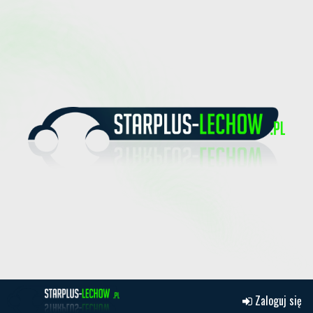
Zaloguj się