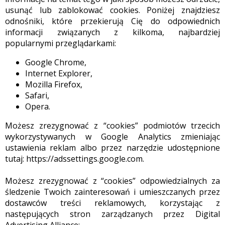
usunąć lub zablokować cookies. Poniżej znajdziesz
odnośniki, które przekierują Cię do odpowiednich
informacji związanych z kilkoma, najbardziej
popularnymi przeglądarkami:
Google Chrome,
Internet Explorer,
Mozilla Firefox,
Safari,
Opera.
Możesz zrezygnować z “cookies” podmiotów trzecich
wykorzystywanych w Google Analytics zmieniając
ustawienia reklam albo przez narzędzie udostępnione
tutaj: https://adssettings.google.com.
Możesz zrezygnować z “cookies” odpowiedzialnych za
śledzenie Twoich zainteresowań i umieszczanych przez
dostawców treści reklamowych, korzystając z
następujących stron zarządzanych przez Digital