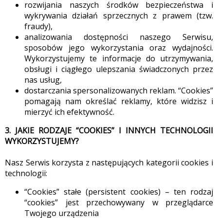
rozwijania naszych środków bezpieczeństwa i
wykrywania działań sprzecznych z prawem (tzw.
fraudy),
analizowania dostępności naszego Serwisu,
sposobów jego wykorzystania oraz wydajności.
Wykorzystujemy te informacje do utrzymywania,
obsługi i ciągłego ulepszania świadczonych przez
nas usług,
dostarczania spersonalizowanych reklam. “Cookies”
pomagają nam określać reklamy, które widzisz i
mierzyć ich efektywność.
3. JAKIE RODZAJE “COOKIES” I INNYCH TECHNOLOGII
WYKORZYSTUJEMY?
Nasz Serwis korzysta z następujących kategorii cookies i
technologii:
“Cookies” stałe (persistent cookies) – ten rodzaj
“cookies” jest przechowywany w przeglądarce
Twojego urządzenia