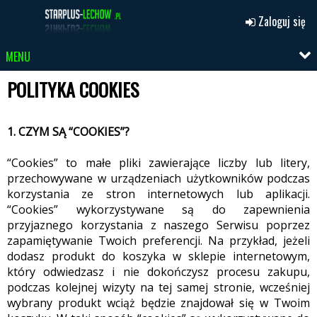
Zaloguj się
MENU
POLITYKA COOKIES
1. CZYM SĄ “COOKIES”?
“Cookies” to małe pliki zawierające liczby lub litery,
przechowywane w urządzeniach użytkowników podczas
korzystania ze stron internetowych lub aplikacji.
“Cookies” wykorzystywane są do zapewnienia
przyjaznego korzystania z naszego Serwisu poprzez
zapamiętywanie Twoich preferencji. Na przykład, jeżeli
dodasz produkt do koszyka w sklepie internetowym,
który odwiedzasz i nie dokończysz procesu zakupu,
podczas kolejnej wizyty na tej samej stronie, wcześniej
wybrany produkt wciąż będzie znajdował się w Twoim