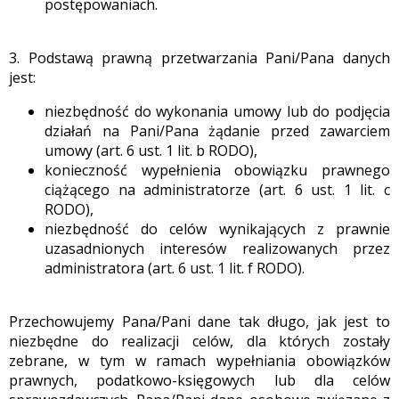
postępowaniach.
3. Podstawą prawną przetwarzania Pani/Pana danych
jest:
niezbędność do wykonania umowy lub do podjęcia
działań na Pani/Pana żądanie przed zawarciem
umowy (art. 6 ust. 1 lit. b RODO),
konieczność wypełnienia obowiązku prawnego
ciążącego na administratorze (art. 6 ust. 1 lit. c
RODO),
niezbędność do celów wynikających z prawnie
uzasadnionych interesów realizowanych przez
administratora (art. 6 ust. 1 lit. f RODO).
Przechowujemy Pana/Pani dane tak długo, jak jest to
niezbędne do realizacji celów, dla których zostały
zebrane, w tym w ramach wypełniania obowiązków
prawnych, podatkowo-księgowych lub dla celów