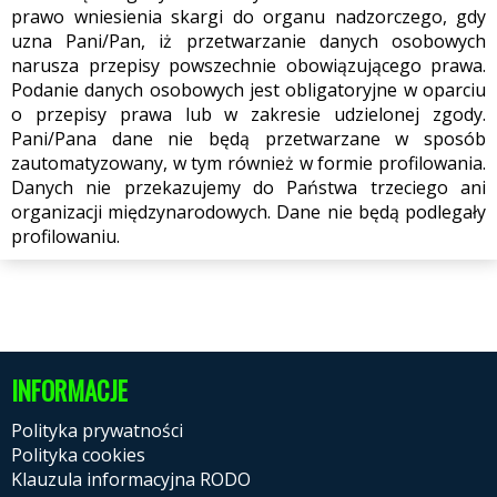
prawo wniesienia skargi do organu nadzorczego, gdy
uzna Pani/Pan, iż przetwarzanie danych osobowych
narusza przepisy powszechnie obowiązującego prawa.
Podanie danych osobowych jest obligatoryjne w oparciu
o przepisy prawa lub w zakresie udzielonej zgody.
Pani/Pana dane nie będą przetwarzane w sposób
zautomatyzowany, w tym również w formie profilowania.
Danych nie przekazujemy do Państwa trzeciego ani
organizacji międzynarodowych. Dane nie będą podlegały
profilowaniu.
INFORMACJE
Polityka prywatności
Polityka cookies
Klauzula informacyjna RODO