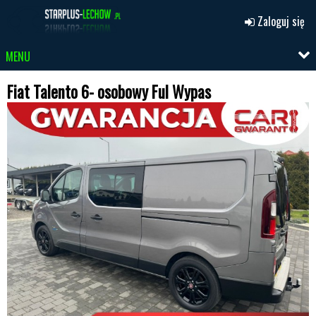
Zaloguj się
MENU
Fiat Talento 6- osobowy Ful Wypas