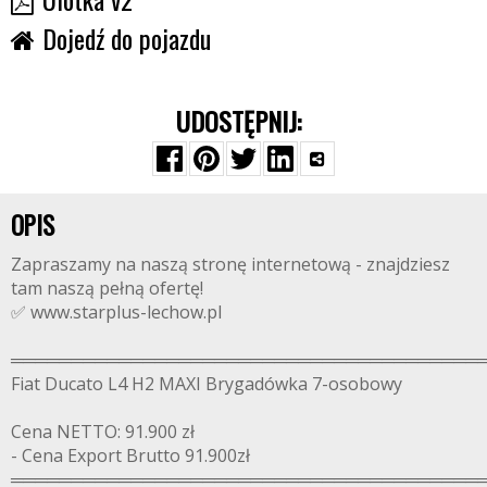
Dojedź do pojazdu
UDOSTĘPNIJ:
OPIS
Zapraszamy na naszą stronę internetową - znajdziesz
tam naszą pełną ofertę!
✅ www.starplus-lechow.pl
═══════════════════════════════════════
Fiat Ducato L4 H2 MAXI Brygadówka 7-osobowy
Cena NETTO: 91.900 zł
- Cena Export Brutto 91.900zł
═══════════════════════════════════════