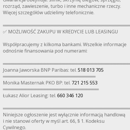
rozrząd, zawieszenie, turbo i inne mechaniczne rzeczy.
Więcej szczegółów udzielimy telefonicznie.
═══════════════════════════════════════
✅ MOŻLIWOŚĆ ZAKUPU W KREDYCIE LUB LEASINGU
Współpracujemy z kilkoma bankami. Wszelkie informacje
odnośnie finansowania pod numerami:
═══════════════════════════════════════
Joanna Jaworska BNP Paribas: tel.
518 013 705
═════════════════════════════
Monika Masternak PKO BP: tel.
721 215 553
══════════════════════════════
Łukasz Alior Leasing: tel.
660 346 120
═══════════════════════════════════════
Niniejsze ogłoszenie jest wyłącznie informacją handlową
i nie stanowi oferty w myśl art. 66, § 1. Kodeksu
Cywilnego.