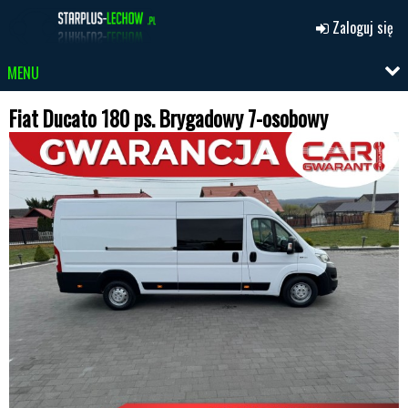
Zaloguj się
MENU
Fiat Ducato 180 ps. Brygadowy 7-osobowy