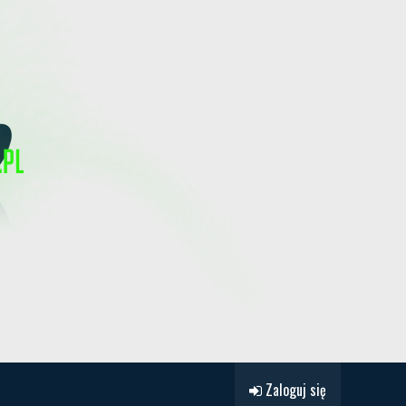
Zaloguj się